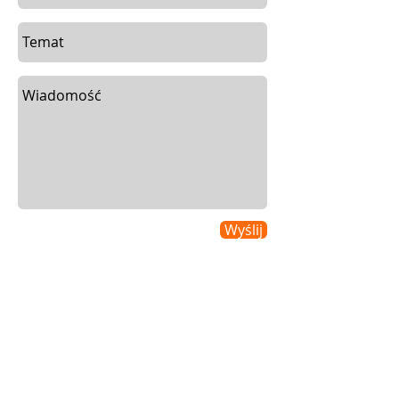
Wyślij